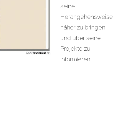
seine
Herangehensweise
näher zu bringen
und über seine
Projekte zu
informieren.