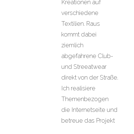
Kreationen auf
verschiedene
Textilien. Raus
kommt dabei
ziemlich
abgefahrene Club-
und Streeatwear
direkt von der Straße.
Ich realisiere
Themenbezogen
die Internetseite und
betreue das Projekt