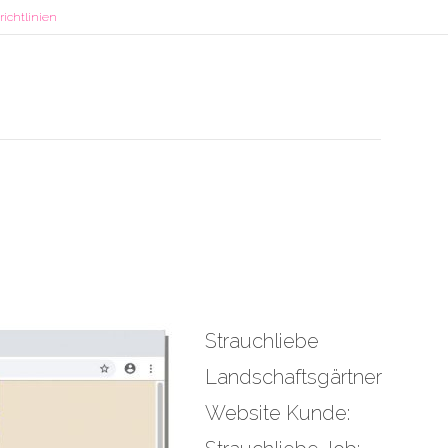
ichtlinien
Strauchliebe
Landschaftsgärtner
Website Kunde: