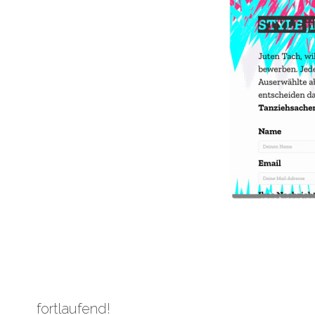
fortlaufend!