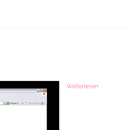
Weiterlesen