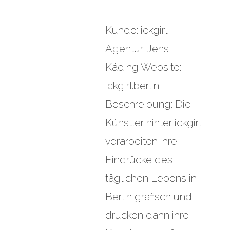
Kunde: ickgirl
Agentur: Jens
Käding Website:
ickgirl.berlin
Beschreibung: Die
Künstler hinter ickgirl
verarbeiten ihre
Eindrücke des
täglichen Lebens in
Berlin grafisch und
drucken dann ihre