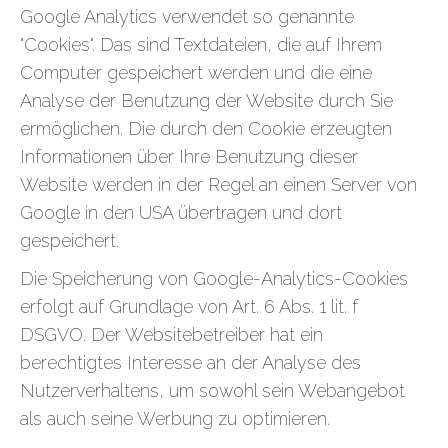
Google Analytics verwendet so genannte
"Cookies". Das sind Textdateien, die auf Ihrem
Computer gespeichert werden und die eine
Analyse der Benutzung der Website durch Sie
ermöglichen. Die durch den Cookie erzeugten
Informationen über Ihre Benutzung dieser
Website werden in der Regel an einen Server von
Google in den USA übertragen und dort
gespeichert.
Die Speicherung von Google-Analytics-Cookies
erfolgt auf Grundlage von Art. 6 Abs. 1 lit. f
DSGVO. Der Websitebetreiber hat ein
berechtigtes Interesse an der Analyse des
Nutzerverhaltens, um sowohl sein Webangebot
als auch seine Werbung zu optimieren.