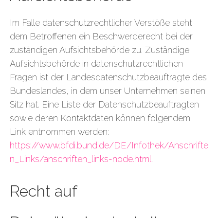
Im Falle datenschutzrechtlicher Verstöße steht
dem Betroffenen ein Beschwerderecht bei der
zuständigen Aufsichtsbehörde zu. Zuständige
Aufsichtsbehörde in datenschutzrechtlichen
Fragen ist der Landesdatenschutzbeauftragte des
Bundeslandes, in dem unser Unternehmen seinen
Sitz hat. Eine Liste der Datenschutzbeauftragten
sowie deren Kontaktdaten können folgendem
Link entnommen werden:
https://www.bfdi.bund.de/DE/Infothek/Anschrifte
n_Links/anschriften_links-node.html
.
Recht auf