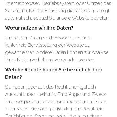
Internetbrowser, Betriebssystem oder Uhrzeit des
Seitenaufrufs). Die Erfassung dieser Daten erfolgt
automatisch, sobald Sie unsere Website betreten.
Wofür nutzen wir Ihre Daten?
Ein Teil der Daten wird erhoben, um eine
fehlerfreie Bereitstellung der Website zu
gewährleisten. Andere Daten können zur Analyse
Ihres Nutzerverhaltens verwendet werden.
Welche Rechte haben Sie bezüglich Ihrer
Daten?
Sie haben jederzeit das Recht unentgeltlich
Auskunft über Herkunft, Empfänger und Zweck
Ihrer gespeicherten personenbezogenen Daten
zu erhalten. Sie haben außerdem ein Recht, die
Berichtigung, Sperrung oder Löschung dieser