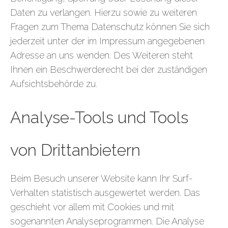
Daten zu verlangen. Hierzu sowie zu weiteren
Fragen zum Thema Datenschutz können Sie sich
jederzeit unter der im Impressum angegebenen
Adresse an uns wenden. Des Weiteren steht
Ihnen ein Beschwerderecht bei der zuständigen
Aufsichtsbehörde zu.
Analyse-Tools und Tools
von Drittanbietern
Beim Besuch unserer Website kann Ihr Surf-
Verhalten statistisch ausgewertet werden. Das
geschieht vor allem mit Cookies und mit
sogenannten Analyseprogrammen. Die Analyse