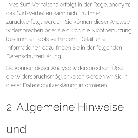
Ihres Surf-Verhaltens erfolgt in der Regel anonym;
das Surf-Verhalten kann nicht zu Ihnen
zurückverfolgt werden. Sie können dieser Analyse
widersprechen oder sie durch die Nichtbenutzung
bestimmter Tools verhindern. Detaillierte
Informationen dazu finden Sie in der folgenden
Datenschutzerklärung.
Sie können dieser Analyse widersprechen. Über
die Widerspruchsmöglichkeiten werden wir Sie in
dieser Datenschutzerklärung informieren.
2. Allgemeine Hinweise
und