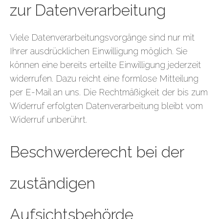
zur Datenverarbeitung
Viele Datenverarbeitungsvorgänge sind nur mit
Ihrer ausdrücklichen Einwilligung möglich. Sie
können eine bereits erteilte Einwilligung jederzeit
widerrufen. Dazu reicht eine formlose Mitteilung
per E-Mail an uns. Die Rechtmäßigkeit der bis zum
Widerruf erfolgten Datenverarbeitung bleibt vom
Widerruf unberührt.
Beschwerderecht bei der
zuständigen
Aufsichtsbehörde