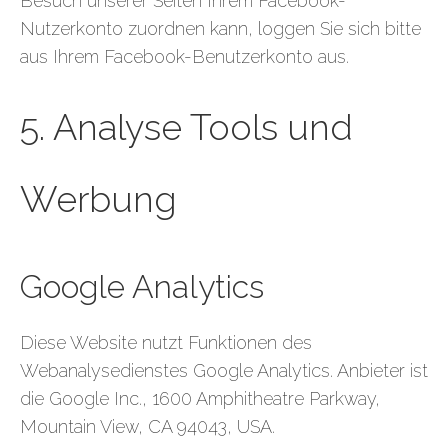
Besuch unserer Seiten Ihrem Facebook-
Nutzerkonto zuordnen kann, loggen Sie sich bitte
aus Ihrem Facebook-Benutzerkonto aus.
5. Analyse Tools und
Werbung
Google Analytics
Diese Website nutzt Funktionen des
Webanalysedienstes Google Analytics. Anbieter ist
die Google Inc., 1600 Amphitheatre Parkway,
Mountain View, CA 94043, USA.