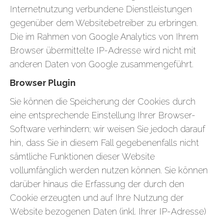
Internetnutzung verbundene Dienstleistungen
gegenüber dem Websitebetreiber zu erbringen.
Die im Rahmen von Google Analytics von Ihrem
Browser übermittelte IP-Adresse wird nicht mit
anderen Daten von Google zusammengeführt.
Browser Plugin
Sie können die Speicherung der Cookies durch
eine entsprechende Einstellung Ihrer Browser-
Software verhindern; wir weisen Sie jedoch darauf
hin, dass Sie in diesem Fall gegebenenfalls nicht
sämtliche Funktionen dieser Website
vollumfänglich werden nutzen können. Sie können
darüber hinaus die Erfassung der durch den
Cookie erzeugten und auf Ihre Nutzung der
Website bezogenen Daten (inkl. Ihrer IP-Adresse)