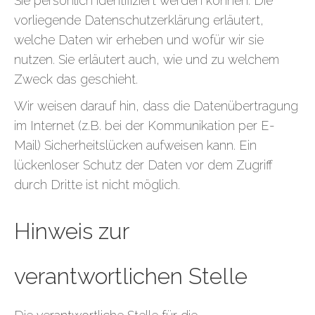
Sie persönlich identifiziert werden können. Die
vorliegende Datenschutzerklärung erläutert,
welche Daten wir erheben und wofür wir sie
nutzen. Sie erläutert auch, wie und zu welchem
Zweck das geschieht.
Wir weisen darauf hin, dass die Datenübertragung
im Internet (z.B. bei der Kommunikation per E-
Mail) Sicherheitslücken aufweisen kann. Ein
lückenloser Schutz der Daten vor dem Zugriff
durch Dritte ist nicht möglich.
Hinweis zur
verantwortlichen Stelle