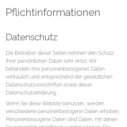
Pflichtinformationen
Datenschutz
Die Betreiber dieser Seiten nehmen den Schutz
Ihrer persönlichen Daten sehr ernst. Wir
behandeln Ihre personenbezogenen Daten
vertraulich und entsprechend der gesetzlichen
Datenschutzvorschriften sowie dieser
Datenschutzerklärung.
Wenn Sie diese Website benutzen, werden
verschiedene personenbezogene Daten erhoben.
Personenbezogene Daten sind Daten, mit denen