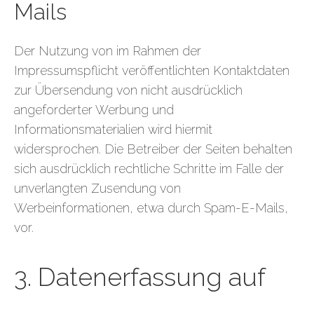
Mails
Der Nutzung von im Rahmen der
Impressumspflicht veröffentlichten Kontaktdaten
zur Übersendung von nicht ausdrücklich
angeforderter Werbung und
Informationsmaterialien wird hiermit
widersprochen. Die Betreiber der Seiten behalten
sich ausdrücklich rechtliche Schritte im Falle der
unverlangten Zusendung von
Werbeinformationen, etwa durch Spam-E-Mails,
vor.
3. Datenerfassung auf