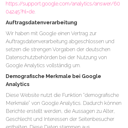
https://support.google.com/analytics/answer/60
04245?hl=de
.
Auftragsdatenverarbeitung
Wir haben mit Google einen Vertrag zur
Auftragsdatenverarbeitung abgeschlossen und
setzen die strengen Vorgaben der deutschen
Datenschutzbehörden bei der Nutzung von
Google Analytics vollständig um.
Demografische Merkmale bei Google
Analytics
Diese Website nutzt die Funktion “demografische
Merkmale” von Google Analytics. Dadurch können
Berichte erstellt werden, die Aussagen zu Alter,
Geschlecht und Interessen der Seitenbesucher
enthalten. Diese Daten stammen aus