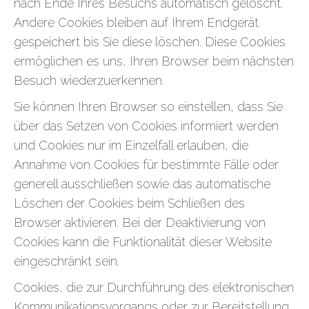
nach Ende Ihres Besuchs automatisch gelöscht.
Andere Cookies bleiben auf Ihrem Endgerät
gespeichert bis Sie diese löschen. Diese Cookies
ermöglichen es uns, Ihren Browser beim nächsten
Besuch wiederzuerkennen.
Sie können Ihren Browser so einstellen, dass Sie
über das Setzen von Cookies informiert werden
und Cookies nur im Einzelfall erlauben, die
Annahme von Cookies für bestimmte Fälle oder
generell ausschließen sowie das automatische
Löschen der Cookies beim Schließen des
Browser aktivieren. Bei der Deaktivierung von
Cookies kann die Funktionalität dieser Website
eingeschränkt sein.
Cookies, die zur Durchführung des elektronischen
Kommunikationsvorgangs oder zur Bereitstellung