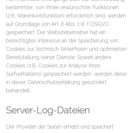
bestimmter, von Ihnen erwünschter Funktionen
(z.B. Warenkorbfunktion) erforderlich sind, werden
auf Grundlage von Art. 6 Abs. 1 lit. f DSGVO
gespeichert. Der Websitebetreiber hat ein
berechtigtes Interesse an der Speicherung von
Cookies zur technisch fehlerfreien und optimierten
Bereitstellung seiner Dienste. Soweit andere
Cookies (z.B. Cookies zur Analyse Ihres
Surfverhaltens) gespeichert werden, werden diese
in dieser Datenschutzerklärung gesondert
behandelt.
Server-Log-Dateien
Der Provider der Seiten erhebt und speichert