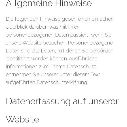
Allgemeine Hinweise
Die folgenden Hinweise geben einen einfachen
Überblick darüber, was mit Ihren
personenbezogenen Daten passiert, wenn Sie
unsere Website besuchen. Personenbezogene
Daten sind alle Daten, mit denen Sie persönlich
identifiziert werden können. Ausführliche
Informationen zum Thema Datenschutz
entnehmen Sie unserer unter diesem Text
aufgeführten Datenschutzerklärung.
Datenerfassung auf unserer
Website