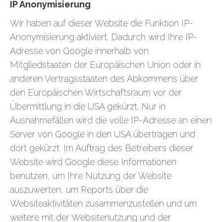
IP Anonymisierung
Wir haben auf dieser Website die Funktion IP-
Anonymisierung aktiviert. Dadurch wird Ihre IP-
Adresse von Google innerhalb von
Mitgliedstaaten der Europäischen Union oder in
anderen Vertragsstaaten des Abkommens über
den Europäischen Wirtschaftsraum vor der
Übermittlung in die USA gekürzt. Nur in
Ausnahmefällen wird die volle IP-Adresse an einen
Server von Google in den USA übertragen und
dort gekürzt. Im Auftrag des Betreibers dieser
Website wird Google diese Informationen
benutzen, um Ihre Nutzung der Website
auszuwerten, um Reports über die
Websiteaktivitäten zusammenzustellen und um
weitere mit der Websitenutzung und der