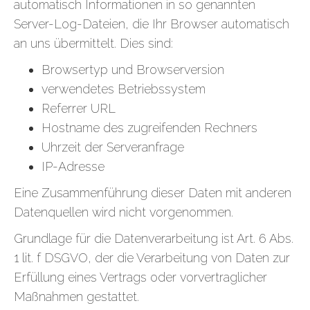
automatisch Informationen in so genannten
Server-Log-Dateien, die Ihr Browser automatisch
an uns übermittelt. Dies sind:
Browsertyp und Browserversion
verwendetes Betriebssystem
Referrer URL
Hostname des zugreifenden Rechners
Uhrzeit der Serveranfrage
IP-Adresse
Eine Zusammenführung dieser Daten mit anderen
Datenquellen wird nicht vorgenommen.
Grundlage für die Datenverarbeitung ist Art. 6 Abs.
1 lit. f DSGVO, der die Verarbeitung von Daten zur
Erfüllung eines Vertrags oder vorvertraglicher
Maßnahmen gestattet.