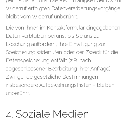
per E-Mail an uns. Die Rechtmäßigkeit der bis zum
Widerruf erfolgten Datenverarbeitungsvorgänge
bleibt vom Widerruf unberührt.
Die von Ihnen im Kontaktformular eingegebenen
Daten verbleiben bei uns, bis Sie uns zur
Löschung auffordern, Ihre Einwilligung zur
Speicherung widerrufen oder der Zweck für die
Datenspeicherung entfällt (z.B. nach
abgeschlossener Bearbeitung Ihrer Anfrage).
Zwingende gesetzliche Bestimmungen –
insbesondere Aufbewahrungsfristen – bleiben
unberührt.
4. Soziale Medien