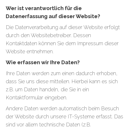
Wer ist verantwortlich für die
Datenerfassung auf dieser Website?
Die Datenverarbeitung auf dieser Website erfolgt
durch den Websitebetreiber. Dessen
Kontaktdaten können Sie dem Impressum dieser
Website entnehmen.
Wie erfassen wir Ihre Daten?
Ihre Daten werden zum einen dadurch erhoben,
dass Sie uns diese mitteilen. Hierbei kann es sich
z.B. um Daten handeln, die Sie in ein
Kontaktformular eingeben.
Andere Daten werden automatisch beim Besuch
der Website durch unsere IT-Systeme erfasst. Das
sind vor allem technische Daten (z.B.