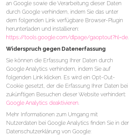
an Google sowie die Verarbeitung dieser Daten
durch Google verhindern, indem Sie das unter
dem folgenden Link verfügbare Browser-Plugin
herunterladen und installieren:
https://tools.google.com/dlpage/gaoptout?hl=de
.
Widerspruch gegen Datenerfassung
Sie können die Erfassung Ihrer Daten durch
Google Analytics verhindern, indem Sie auf
folgenden Link klicken. Es wird ein Opt-Out-
Cookie gesetzt, der die Erfassung Ihrer Daten bei
zukünftigen Besuchen dieser Website verhindert:
Google Analytics deaktivieren
.
Mehr Informationen zum Umgang mit
Nutzerdaten bei Google Analytics finden Sie in der
Datenschutzerklärung von Google: