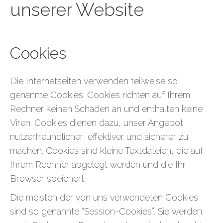
unserer Website
Cookies
Die Internetseiten verwenden teilweise so
genannte Cookies. Cookies richten auf Ihrem
Rechner keinen Schaden an und enthalten keine
Viren. Cookies dienen dazu, unser Angebot
nutzerfreundlicher, effektiver und sicherer zu
machen. Cookies sind kleine Textdateien, die auf
Ihrem Rechner abgelegt werden und die Ihr
Browser speichert.
Die meisten der von uns verwendeten Cookies
sind so genannte “Session-Cookies”. Sie werden