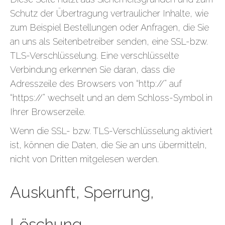
Schutz der Übertragung vertraulicher Inhalte, wie
zum Beispiel Bestellungen oder Anfragen, die Sie
an uns als Seitenbetreiber senden, eine SSL-bzw.
TLS-Verschlüsselung. Eine verschlüsselte
Verbindung erkennen Sie daran, dass die
Adresszeile des Browsers von “http://” auf
“https://” wechselt und an dem Schloss-Symbol in
Ihrer Browserzeile.
Wenn die SSL- bzw. TLS-Verschlüsselung aktiviert
ist, können die Daten, die Sie an uns übermitteln,
nicht von Dritten mitgelesen werden.
Auskunft, Sperrung,
Löschung