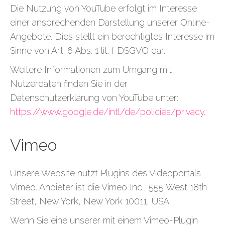
Die Nutzung von YouTube erfolgt im Interesse
einer ansprechenden Darstellung unserer Online-
Angebote. Dies stellt ein berechtigtes Interesse im
Sinne von Art. 6 Abs. 1 lit. f DSGVO dar.
Weitere Informationen zum Umgang mit
Nutzerdaten finden Sie in der
Datenschutzerklärung von YouTube unter:
https://www.google.de/intl/de/policies/privacy
.
Vimeo
Unsere Website nutzt Plugins des Videoportals
Vimeo. Anbieter ist die Vimeo Inc., 555 West 18th
Street, New York, New York 10011, USA.
Wenn Sie eine unserer mit einem Vimeo-Plugin