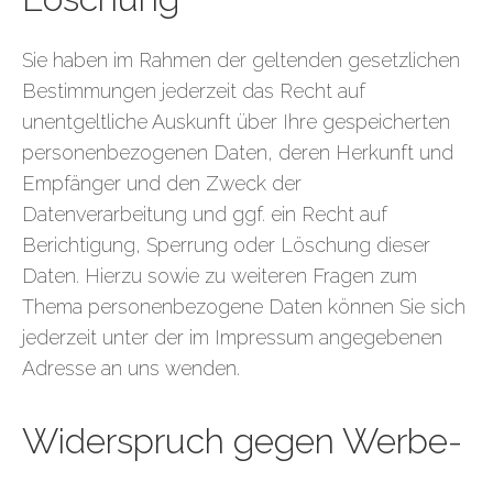
Sie haben im Rahmen der geltenden gesetzlichen
Bestimmungen jederzeit das Recht auf
unentgeltliche Auskunft über Ihre gespeicherten
personenbezogenen Daten, deren Herkunft und
Empfänger und den Zweck der
Datenverarbeitung und ggf. ein Recht auf
Berichtigung, Sperrung oder Löschung dieser
Daten. Hierzu sowie zu weiteren Fragen zum
Thema personenbezogene Daten können Sie sich
jederzeit unter der im Impressum angegebenen
Adresse an uns wenden.
Widerspruch gegen Werbe-