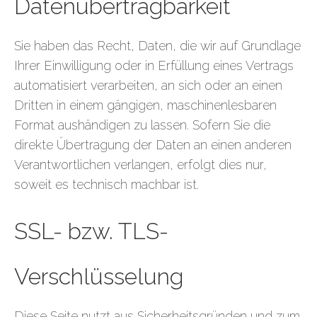
Datenübertragbarkeit
Sie haben das Recht, Daten, die wir auf Grundlage
Ihrer Einwilligung oder in Erfüllung eines Vertrags
automatisiert verarbeiten, an sich oder an einen
Dritten in einem gängigen, maschinenlesbaren
Format aushändigen zu lassen. Sofern Sie die
direkte Übertragung der Daten an einen anderen
Verantwortlichen verlangen, erfolgt dies nur,
soweit es technisch machbar ist.
SSL- bzw. TLS-
Verschlüsselung
Diese Seite nutzt aus Sicherheitsgründen und zum