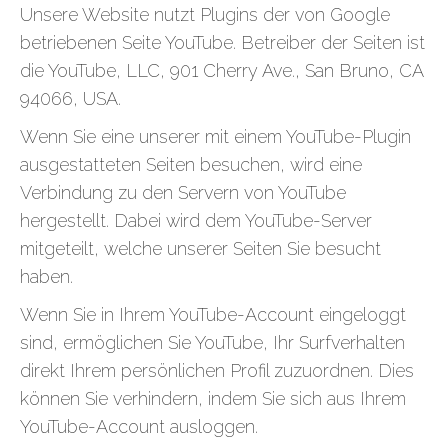
Unsere Website nutzt Plugins der von Google
betriebenen Seite YouTube. Betreiber der Seiten ist
die YouTube, LLC, 901 Cherry Ave., San Bruno, CA
94066, USA.
Wenn Sie eine unserer mit einem YouTube-Plugin
ausgestatteten Seiten besuchen, wird eine
Verbindung zu den Servern von YouTube
hergestellt. Dabei wird dem YouTube-Server
mitgeteilt, welche unserer Seiten Sie besucht
haben.
Wenn Sie in Ihrem YouTube-Account eingeloggt
sind, ermöglichen Sie YouTube, Ihr Surfverhalten
direkt Ihrem persönlichen Profil zuzuordnen. Dies
können Sie verhindern, indem Sie sich aus Ihrem
YouTube-Account ausloggen.