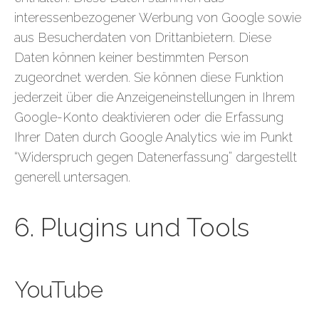
interessenbezogener Werbung von Google sowie
aus Besucherdaten von Drittanbietern. Diese
Daten können keiner bestimmten Person
zugeordnet werden. Sie können diese Funktion
jederzeit über die Anzeigeneinstellungen in Ihrem
Google-Konto deaktivieren oder die Erfassung
Ihrer Daten durch Google Analytics wie im Punkt
“Widerspruch gegen Datenerfassung” dargestellt
generell untersagen.
6. Plugins und Tools
YouTube