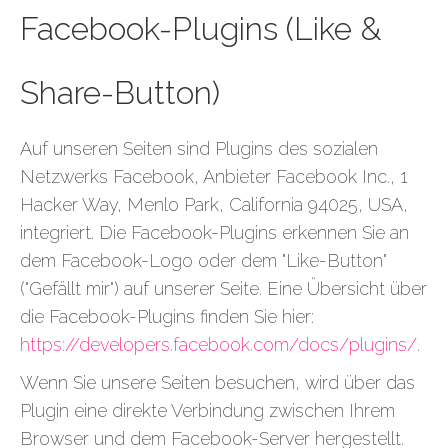
Facebook-Plugins (Like &
Share-Button)
Auf unseren Seiten sind Plugins des sozialen
Netzwerks Facebook, Anbieter Facebook Inc., 1
Hacker Way, Menlo Park, California 94025, USA,
integriert. Die Facebook-Plugins erkennen Sie an
dem Facebook-Logo oder dem "Like-Button"
("Gefällt mir") auf unserer Seite. Eine Übersicht über
die Facebook-Plugins finden Sie hier:
https://developers.facebook.com/docs/plugins/
.
Wenn Sie unsere Seiten besuchen, wird über das
Plugin eine direkte Verbindung zwischen Ihrem
Browser und dem Facebook-Server hergestellt.