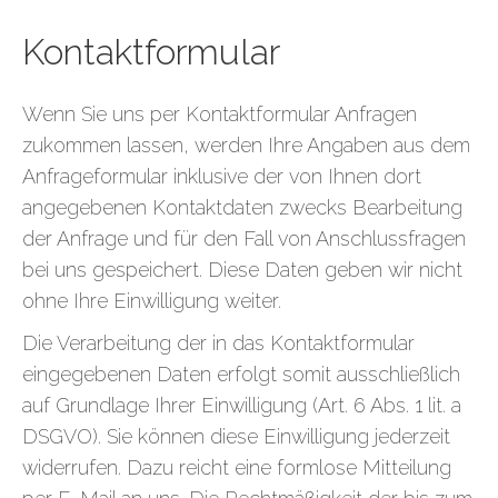
Kontaktformular
Wenn Sie uns per Kontaktformular Anfragen
zukommen lassen, werden Ihre Angaben aus dem
Anfrageformular inklusive der von Ihnen dort
angegebenen Kontaktdaten zwecks Bearbeitung
der Anfrage und für den Fall von Anschlussfragen
bei uns gespeichert. Diese Daten geben wir nicht
ohne Ihre Einwilligung weiter.
Die Verarbeitung der in das Kontaktformular
eingegebenen Daten erfolgt somit ausschließlich
auf Grundlage Ihrer Einwilligung (Art. 6 Abs. 1 lit. a
DSGVO). Sie können diese Einwilligung jederzeit
widerrufen. Dazu reicht eine formlose Mitteilung