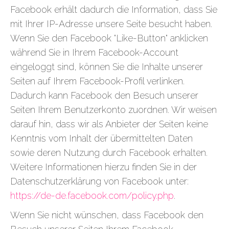
Facebook erhält dadurch die Information, dass Sie
mit Ihrer IP-Adresse unsere Seite besucht haben.
Wenn Sie den Facebook "Like-Button" anklicken
während Sie in Ihrem Facebook-Account
eingeloggt sind, können Sie die Inhalte unserer
Seiten auf Ihrem Facebook-Profil verlinken.
Dadurch kann Facebook den Besuch unserer
Seiten Ihrem Benutzerkonto zuordnen. Wir weisen
darauf hin, dass wir als Anbieter der Seiten keine
Kenntnis vom Inhalt der übermittelten Daten
sowie deren Nutzung durch Facebook erhalten.
Weitere Informationen hierzu finden Sie in der
Datenschutzerklärung von Facebook unter:
https://de-de.facebook.com/policy.php
.
Wenn Sie nicht wünschen, dass Facebook den