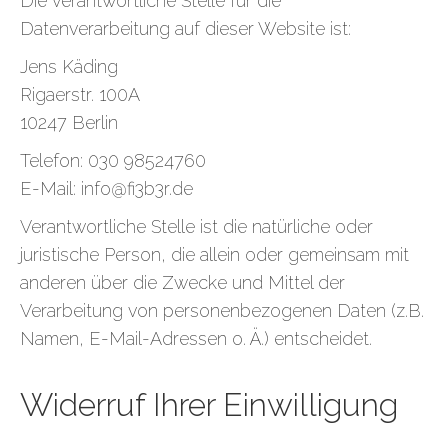
Die verantwortliche Stelle für die
Datenverarbeitung auf dieser Website ist:
Jens Käding
Rigaerstr. 100A
10247 Berlin
Telefon: 030 98524760
E-Mail: info@fi3b3r.de
Verantwortliche Stelle ist die natürliche oder
juristische Person, die allein oder gemeinsam mit
anderen über die Zwecke und Mittel der
Verarbeitung von personenbezogenen Daten (z.B.
Namen, E-Mail-Adressen o. Ä.) entscheidet.
Widerruf Ihrer Einwilligung