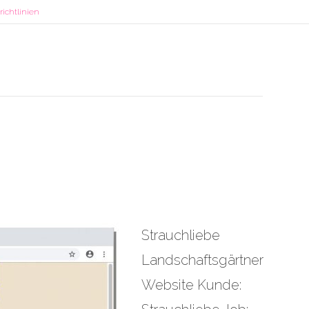
ichtlinien
Strauchliebe
Landschaftsgärtner
Website Kunde: