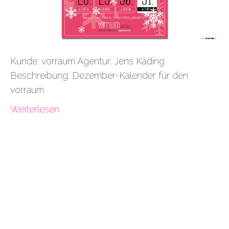
Kunde: vorraum Agentur: Jens Käding
Beschreibung: Dezember-Kalender für den
vorraum
Weiterlesen