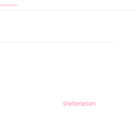
ichtlinien
Weiterlesen