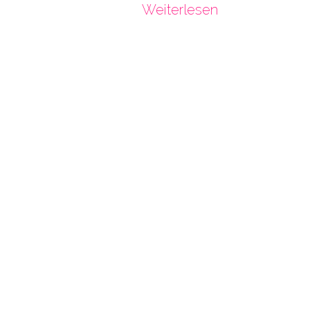
Weiterlesen