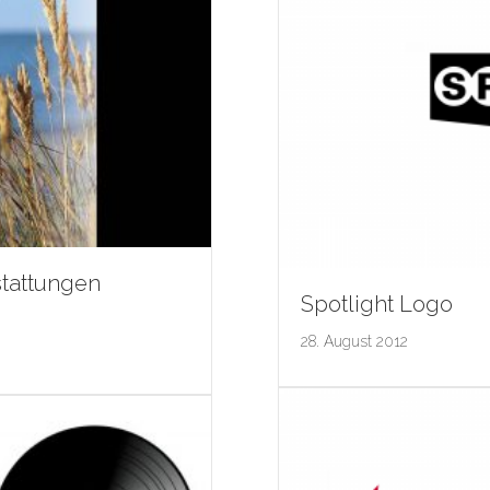
tattungen
Spotlight Logo
28. August 2012