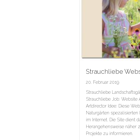
Strauchliebe Webs
20. Februar 2019
Strauchliebe Landschaftsg
Strauchliebe Job: Website 
Artdirector Idee: Diese Web
Naturgärten spezalisierten
im Internet. Die Site dient
Herangehensweise näher z
Projekte zu informieren.